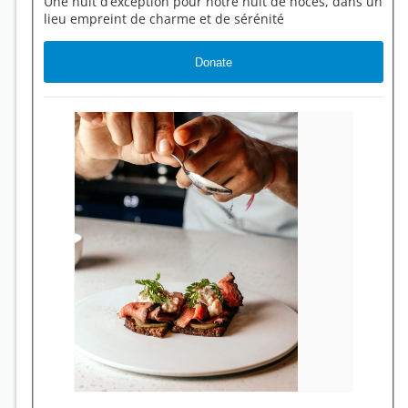
Une nuit d’exception pour notre nuit de noces, dans un
lieu empreint de charme et de sérénité