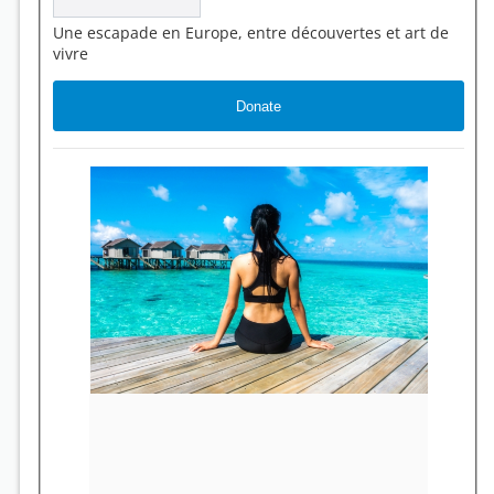
Une escapade en Europe, entre découvertes et art de
vivre