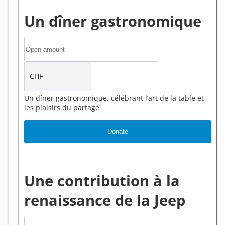
Un dîner gastronomique
CHF
Un dîner gastronomique, célébrant l’art de la table et
les plaisirs du partage
Une contribution à la
renaissance de la Jeep