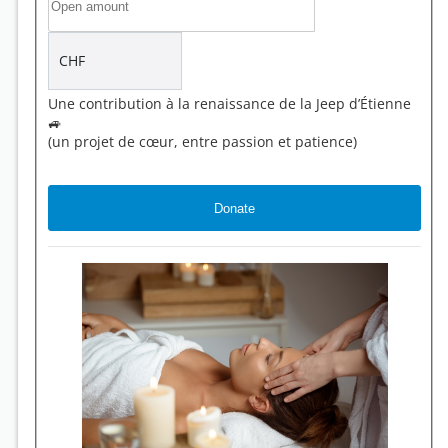
CHF
Une contribution à la renaissance de la Jeep d’Étienne
🚙
(un projet de cœur, entre passion et patience)