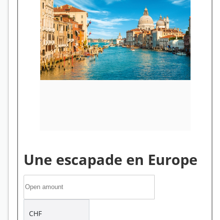
Une escapade en Europe
CHF