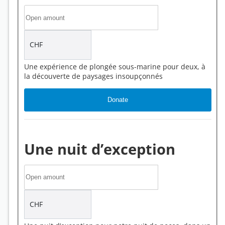
CHF
Une expérience de plongée sous-marine pour deux, à
la découverte de paysages insoupçonnés
Une nuit d’exception
CHF