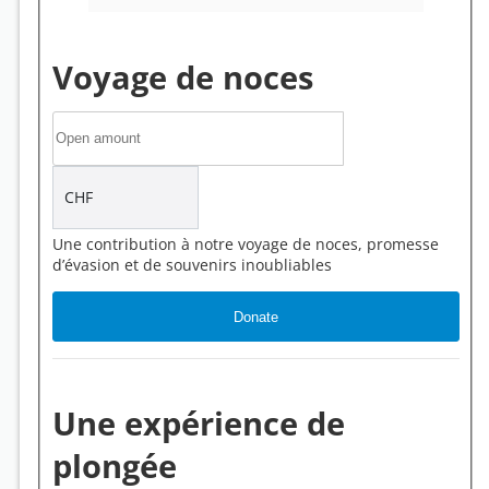
Voyage de noces
CHF
Une contribution à notre voyage de noces, promesse
d’évasion et de souvenirs inoubliables
Une expérience de
plongée