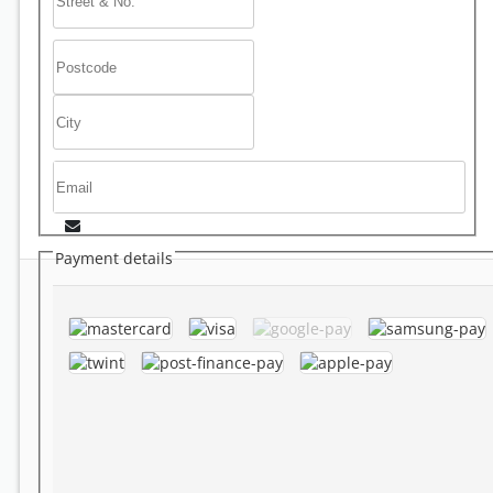
Payment details