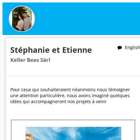
Stéphanie et Etienne
Englis
Keller Bees Sàrl
Pour ceux qui souhaiteraient néanmoins nous témoigner
une attention particulière, nous avons imaginé quelques
idées qui accompagneront nos projets à venir