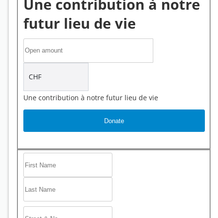
Une contribution à notre
futur lieu de vie
CHF
Une contribution à notre futur lieu de vie